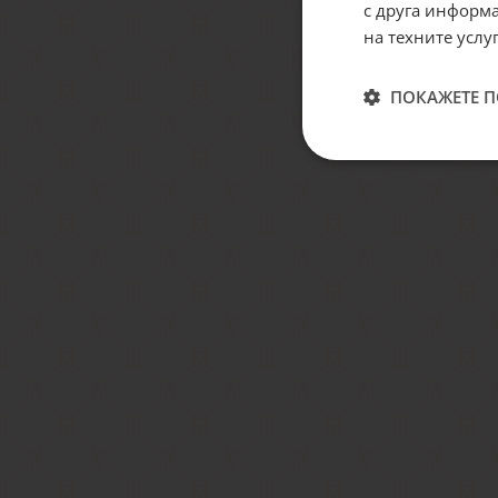
с друга информа
на техните услуг
ПОКАЖЕТЕ 