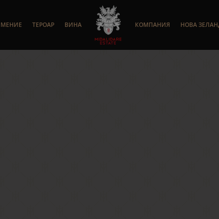
ИМЕНИЕ
ТЕРОАР
ВИНА
КОМПАНИЯ
НОВА ЗЕЛА