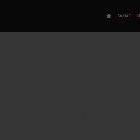
ЗА НАС