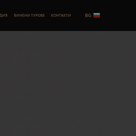
BG
НДИЯ
ВИНЕНИ ТУРОВЕ
КОНТАКТИ