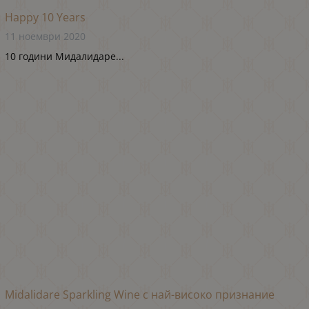
Happy 10 Years
11 ноември 2020
10 години Мидалидаре...
Midalidare Sparkling Wine с най-високо признание