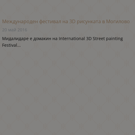
Международен фестивал на 3D рисунката в Могилово
20 май 2016
Мидалидаре е домакин на International 3D Street painting
Festival...